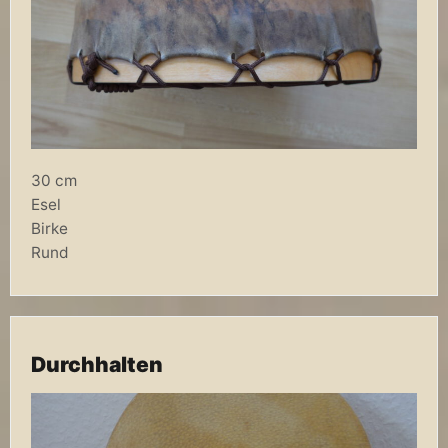
30 cm
Esel
Birke
Rund
Durchhalten