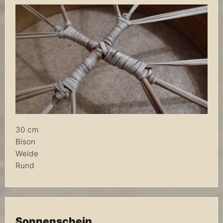
30 cm
Bison
Weide
Rund
Sonnenschein