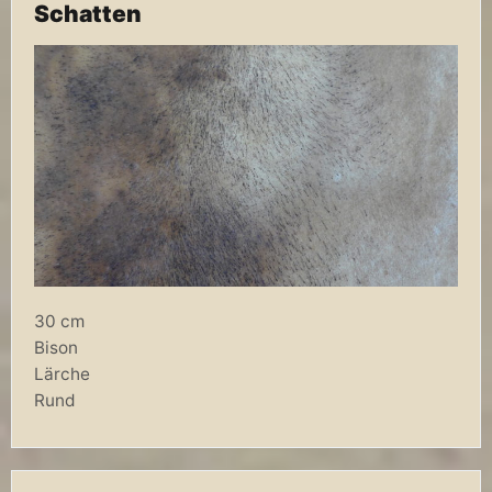
Schatten
30 cm
Bison
Lärche
Rund