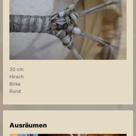
30 cm
Hirsch
Birke
Rund
Ausräumen