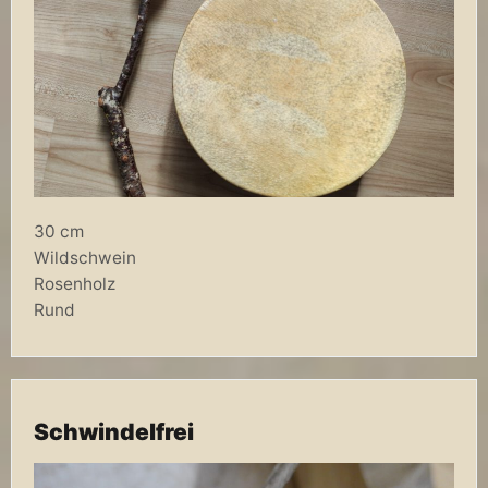
30 cm
Wildschwein
Rosenholz
Rund
Schwindelfrei