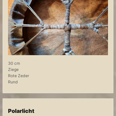
30 cm
Ziege
Rote Zeder
Rund
Polarlicht