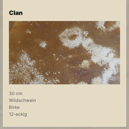
Clan
30 cm
Wildschwein
Birke
12-eckig